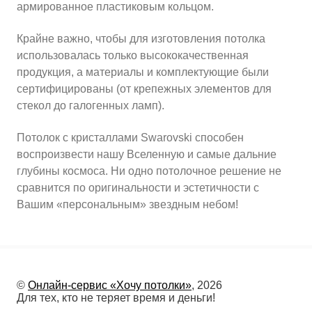
армированное пластиковым кольцом.
Крайне важно, чтобы для изготовления потолка
использовалась только высококачественная
продукция, а материалы и комплектующие были
сертифицированы (от крепежных элементов для
стекол до галогенных ламп).
Потолок с кристаллами Swarovski способен
воспроизвести нашу Вселенную и самые дальние
глубины космоса. Ни одно потолочное решение не
сравнится по оригинальности и эстетичности с
Вашим «персональным» звездным небом!
©
Онлайн-сервис «Хочу потолки»
, 2026
Для тех, кто не теряет время и деньги!