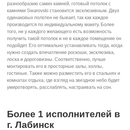
разнообразию самих камней, готовый потолок с
камнями Swarovski становится эксклюзивным. Двух
одинаковых полотен не бывает, так как каждое
производится по индивидуальному макету. Более
того, не у каждого желающего есть возможность
получить такой потолок и не в каждое помещение он
подойдет. Его оптимально устанавливать тогда, когда
нужно создать впечатление роскоши, эксклюзива,
лоска и дороговизны. Соответственно, лучше
монтировать его в просторные залы, холлы,
гостиные. Также можно разместить его в спальнях и
комнатах отдыха, где взгляд на звездное небо будет
умиротворять, расслаблять, настраивать на сон.
Более 1 исполнителей в
г. Лабинск